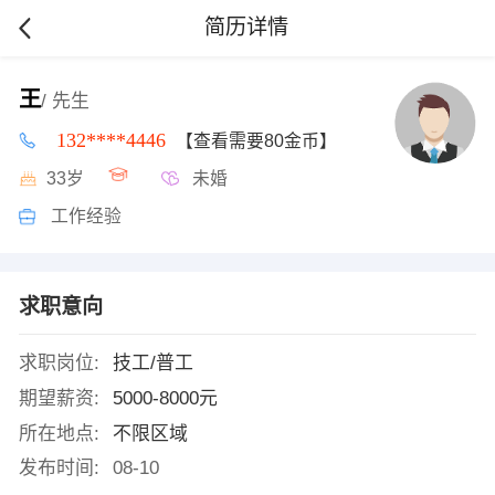
简历详情
王
/ 先生
132****4446
【查看需要80金币】
33岁
未婚
工作经验
求职意向
求职岗位:
技工/普工
期望薪资:
5000-8000元
所在地点:
不限区域
发布时间:
08-10