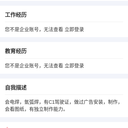
工作经历
您不是企业账号，无法查看
立即登录
教育经历
您不是企业账号，无法查看
立即登录
自我描述
会电焊，氩弧焊，有C1驾驶证，做过广告安装，制作，
会看图纸，有独立制作能力。