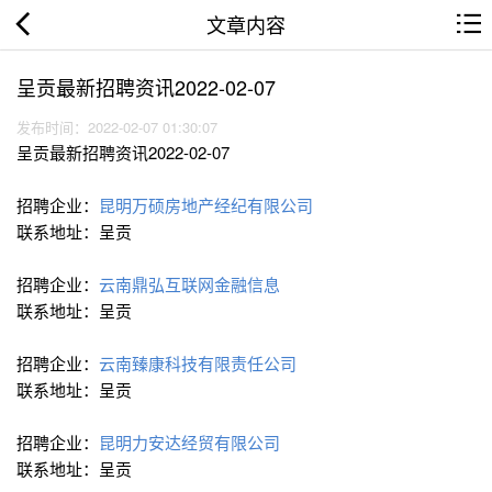
文章内容
呈贡最新招聘资讯2022-02-07
发布时间：2022-02-07 01:30:07
呈贡最新招聘资讯2022-02-07
招聘企业：
昆明万硕房地产经纪有限公司
联系地址：呈贡
招聘企业：
云南鼎弘互联网金融信息
联系地址：呈贡
招聘企业：
云南臻康科技有限责任公司
联系地址：呈贡
招聘企业：
昆明力安达经贸有限公司
联系地址：呈贡