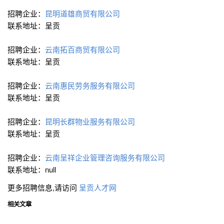
招聘企业：
昆明道雄商贸有限公司
联系地址：呈贡
招聘企业：
云南拓百商贸有限公司
联系地址：呈贡
招聘企业：
云南惠民劳务服务有限公司
联系地址：呈贡
招聘企业：
昆明长群物业服务有限公司
联系地址：呈贡
招聘企业：
云南呈祥企业管理咨询服务有限公司
联系地址：null
更多招聘信息,请访问
呈贡人才网
相关文章