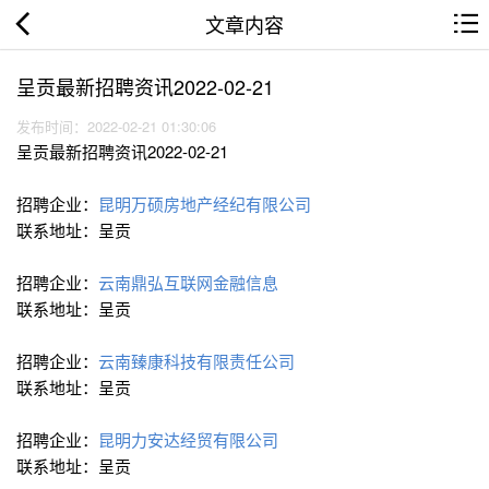
文章内容
呈贡最新招聘资讯2022-02-21
发布时间：2022-02-21 01:30:06
呈贡最新招聘资讯2022-02-21
招聘企业：
昆明万硕房地产经纪有限公司
联系地址：呈贡
招聘企业：
云南鼎弘互联网金融信息
联系地址：呈贡
招聘企业：
云南臻康科技有限责任公司
联系地址：呈贡
招聘企业：
昆明力安达经贸有限公司
联系地址：呈贡