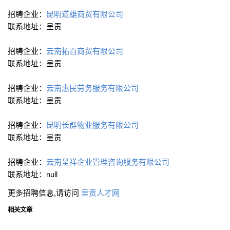
招聘企业：
昆明道雄商贸有限公司
联系地址：呈贡
招聘企业：
云南拓百商贸有限公司
联系地址：呈贡
招聘企业：
云南惠民劳务服务有限公司
联系地址：呈贡
招聘企业：
昆明长群物业服务有限公司
联系地址：呈贡
招聘企业：
云南呈祥企业管理咨询服务有限公司
联系地址：null
更多招聘信息,请访问
呈贡人才网
相关文章