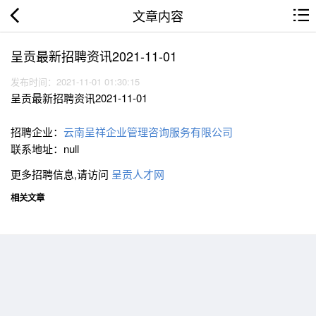
文章内容
呈贡最新招聘资讯2021-11-01
发布时间：2021-11-01 01:30:15
呈贡最新招聘资讯2021-11-01
招聘企业：
云南呈祥企业管理咨询服务有限公司
联系地址：null
更多招聘信息,请访问
呈贡人才网
相关文章